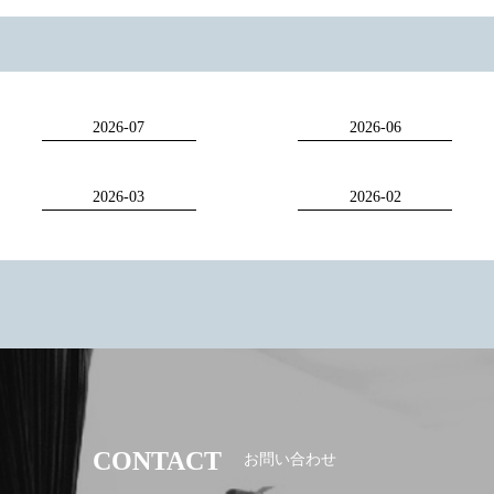
2026-07
2026-06
2026-03
2026-02
CONTACT
お問い合わせ