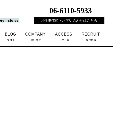
06-6110-5933
ory stores
お仕事依頼・お問い合わせはこちら
BLOG
COMPANY
ACCESS
RECRUIT
ブログ
会社概要
アクセス
採用情報