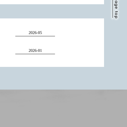
2026-05
2026-01