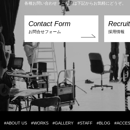
各種お問い合わせ・ご相談は下記からお気軽にどうぞ。
Contact Form
Recrui
お問合せフォーム
採用情報
S
#ABOUT US
#WORKS
#GALLERY
#STAFF
#BLOG
#ACCE