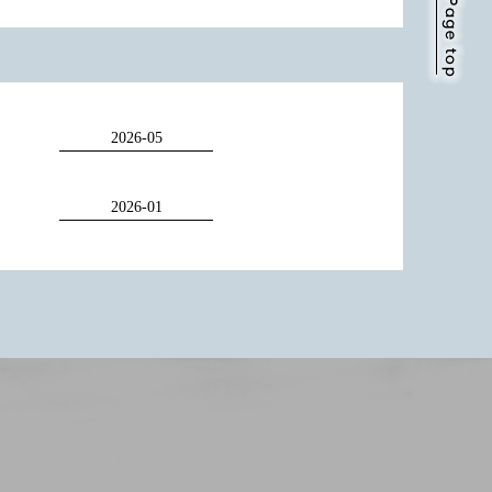
2026-05
2026-01