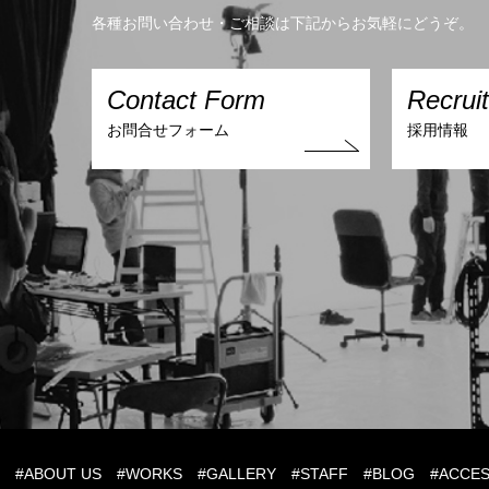
各種お問い合わせ・ご相談は下記からお気軽にどうぞ。
Contact Form
Recrui
お問合せフォーム
採用情報
S
#ABOUT US
#WORKS
#GALLERY
#STAFF
#BLOG
#ACCE