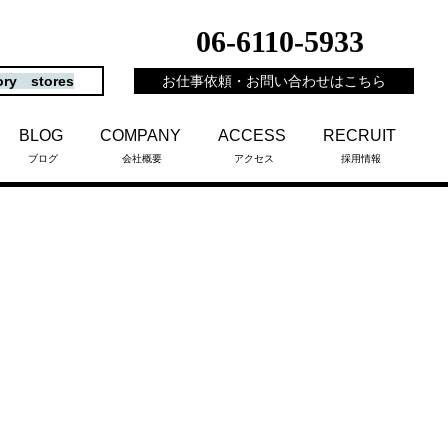
06-6110-5933
ory stores
お仕事依頼・お問い合わせはこちら
BLOG
COMPANY
ACCESS
RECRUIT
ブログ
会社概要
アクセス
採用情報