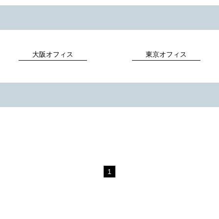
大阪オフィス
東京オフィス
1