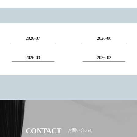
2026-07
2026-06
2026-03
2026-02
CONTACT
お問い合わせ