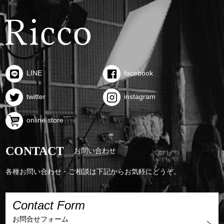
LINE
facebook
twitter
instagram
online store
CONTACT
お問い合わせ
各種お問い合わせ・ご相談は下記からお気軽にどうぞ。
Contact Form
お問合せフォーム