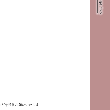
などを持参お願いいたしま