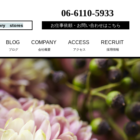
06-6110-5933
ory stores
お仕事依頼・お問い合わせはこちら
BLOG
COMPANY
ACCESS
RECRUIT
ブログ
会社概要
アクセス
採用情報