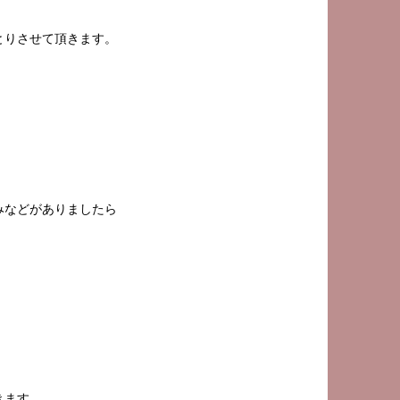
とりさせて頂きます。
みなどがありましたら
きます。