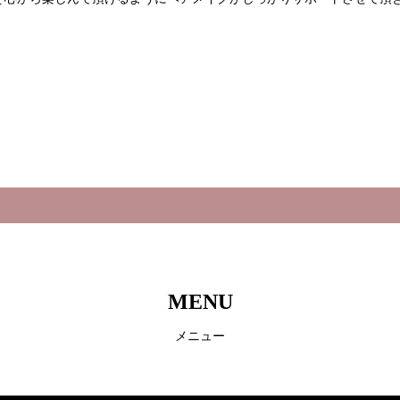
MENU
メニュー