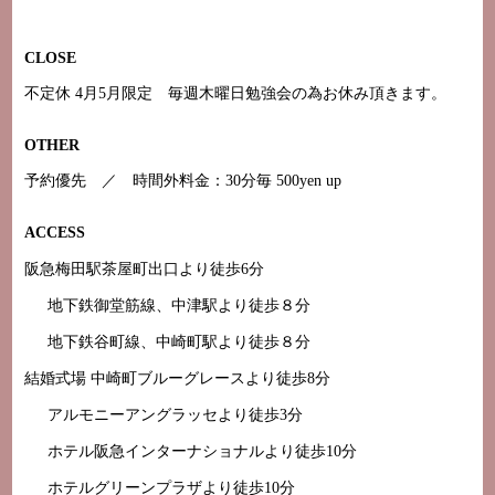
CLOSE
不定休 4月5月限定 毎週木曜日勉強会の為お休み頂きます。
OTHER
予約優先 ／ 時間外料金：30分毎 500yen up
ACCESS
阪急梅田駅茶屋町出口より徒歩6分
地下鉄御堂筋線、中津駅より徒歩８分
地下鉄谷町線、中崎町駅より徒歩８分
結婚式場 中崎町ブルーグレースより徒歩8分
アルモニーアングラッセより徒歩3分
ホテル阪急インターナショナルより徒歩10分
ホテルグリーンプラザより徒歩10分