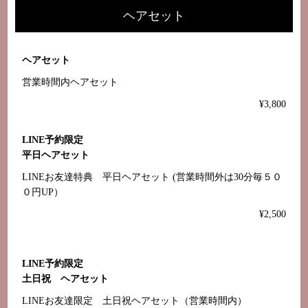
ヘアセット
ヘアセット
営業時間内ヘアセット
¥3,800
LINE予約限定
平日ヘアセット
LINEお友達特典 平日ヘアセット (営業時間外は30分毎５０
０円UP）
¥2,500
LINE予約限定
土日祝 ヘアセット
LINEお友達限定 土日祝ヘアセット（営業時間内）