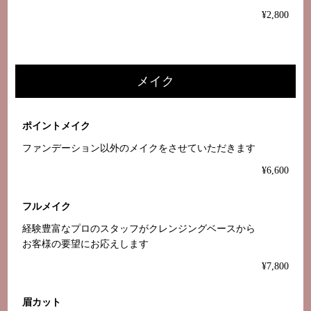
¥2,800
メイク
ポイントメイク
ファンデーション以外のメイクをさせていただきます
¥6,600
フルメイク
経験豊富なプロのスタッフがクレンジングベースから
お客様の要望にお応えします
¥7,800
眉カット