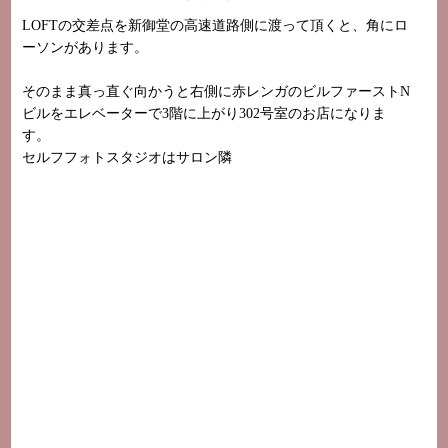
LOFTの交差点を新御堂の高速道路側に渡って頂くと、角にロ
ーソンがあります。
そのまま真っ直ぐ向かうと右側に赤レンガのビルファーストN
ビルをエレベーターで3階に上がり302号室のお店になりま
す。
セルフフォトスタジオはサロン隣