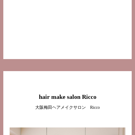
hair make salon Ricco
大阪梅田ヘアメイクサロン Ricco