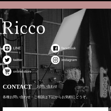
LINE
facebook
twitter
instagram
online store
CONTACT
お問い合わせ
各種お問い合わせ・ご相談は下記からお気軽にどうぞ。