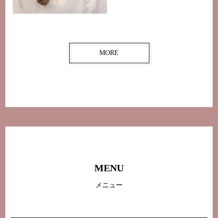
MORE
MENU
メニュー