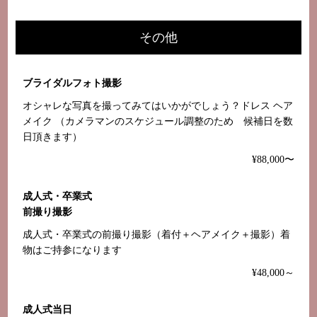
その他
ブライダルフォト撮影
オシャレな写真を撮ってみてはいかがでしょう？ドレス ヘア
メイク （カメラマンのスケジュール調整のため 候補日を数
日頂きます）
¥88,000〜
成人式・卒業式
前撮り撮影
成人式・卒業式の前撮り撮影（着付＋ヘアメイク＋撮影）着
物はご持参になります
¥48,000～
成人式当日