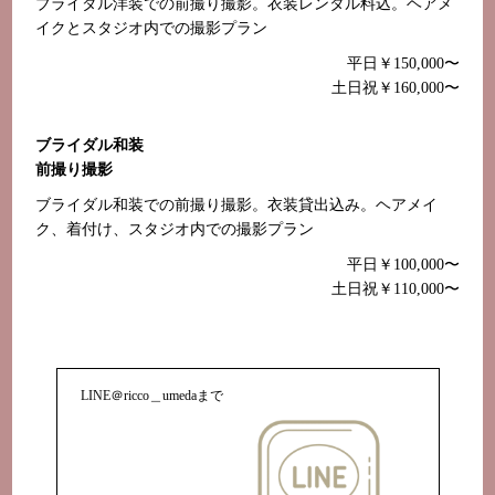
ブライダル洋装での前撮り撮影。衣装レンタル料込。ヘアメ
イクとスタジオ内での撮影プラン
平日￥150,000〜
土日祝￥160,000〜
ブライダル和装
前撮り撮影
ブライダル和装での前撮り撮影。衣装貸出込み。ヘアメイ
ク、着付け、スタジオ内での撮影プラン
平日￥100,000〜
土日祝￥110,000〜
LINE＠ricco＿umedaまで