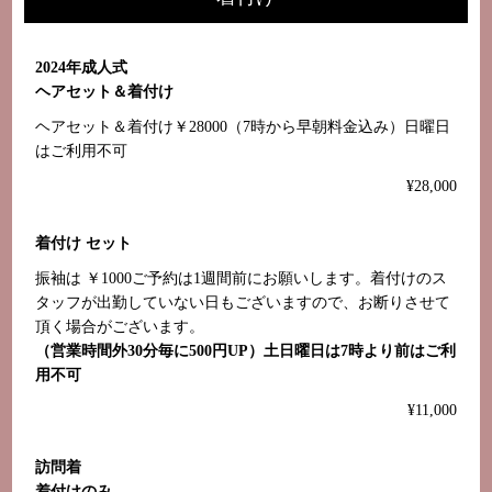
2024年成人式
ヘアセット＆着付け
ヘアセット＆着付け￥28000（7時から早朝料金込み）日曜日
はご利用不可
¥28,000
着付け セット
振袖は ￥1000ご予約は1週間前にお願いします。着付けのス
タッフが出勤していない日もございますので、お断りさせて
頂く場合がございます。
（営業時間外30分毎に500円UP）土日曜日は7時より前はご利
用不可
¥11,000
訪問着
着付けのみ