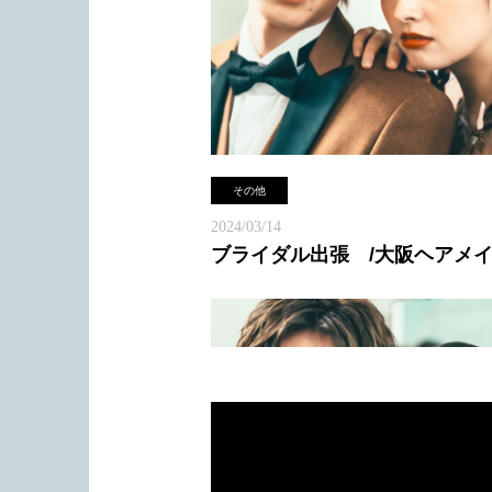
その他
2024/03/14