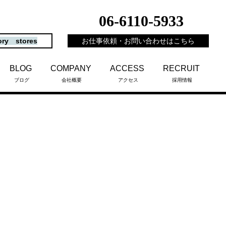
06-6110-5933
ory stores
お仕事依頼・お問い合わせはこちら
BLOG
COMPANY
ACCESS
RECRUIT
ブログ
会社概要
アクセス
採用情報