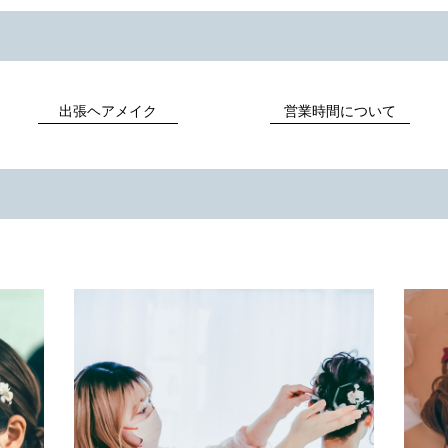
出張ヘアメイク
営業時間について