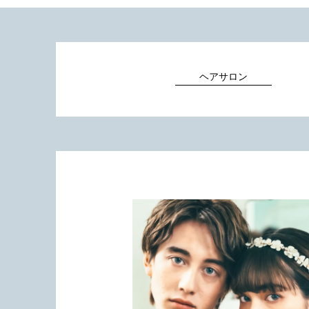
ヘアサロン