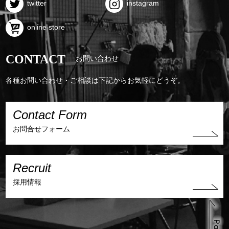
twitter
instagram
online store
CONTACT
お問い合わせ
各種お問い合わせ・ご相談は下記からお気軽にどうぞ。
Contact Form
お問合せフォーム
Recruit
採用情報