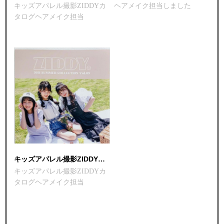
キッズアパレル撮影ZIDDYカ
ヘアメイク担当しました
タログヘアメイク担当
キッズアパレル撮影ZIDDYカタログヘアメイク担当
キッズアパレル撮影ZIDDYカ
タログヘアメイク担当