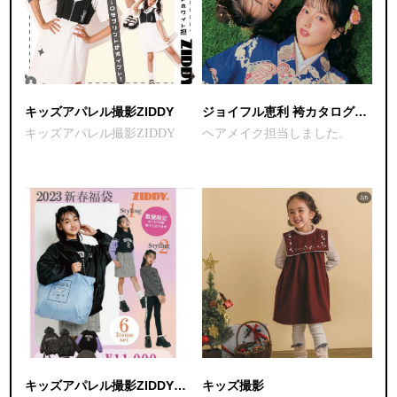
キッズアパレル撮影ZIDDY
ジョイフル恵利 袴カタログ2023
キッズアパレル撮影ZIDDY
ヘアメイク担当しました。
キッズアパレル撮影ZIDDYカタログヘアメイク担当
キッズ撮影