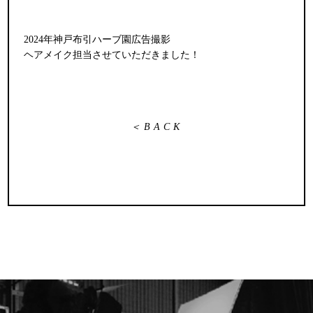
2024年神戸布引ハーブ園広告撮影
ヘアメイク担当させていただきました！
＜BACK