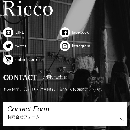
LINE
facebook
twitter
instagram
online store
CONTACT
お問い合わせ
各種お問い合わせ・ご相談は下記からお気軽にどうぞ。
Contact Form
お問合せフォーム