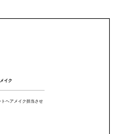
メイク
ントヘアメイク担当させ