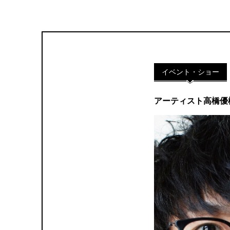
イベント・ショー
アーティスト高橋優