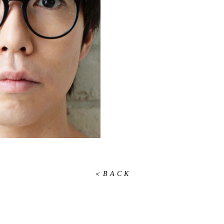
＜BACK