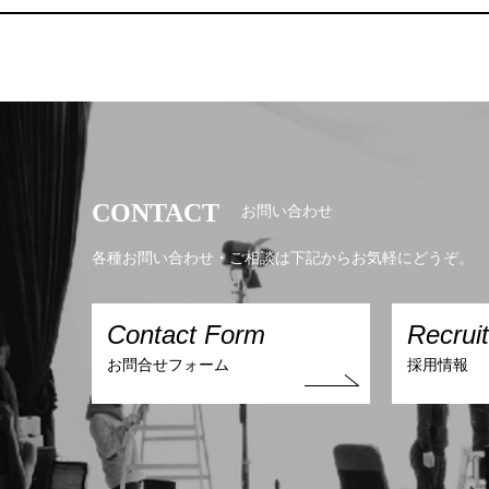
CONTACT
お問い合わせ
各種お問い合わせ・ご相談は下記からお気軽にどうぞ。
Contact Form
Recrui
お問合せフォーム
採用情報