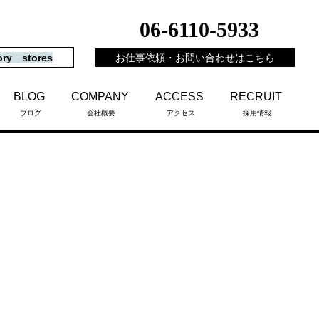
06-6110-5933
ory stores
お仕事依頼・お問い合わせはこちら
BLOG
COMPANY
ACCESS
RECRUIT
ブログ
会社概要
アクセス
採用情報